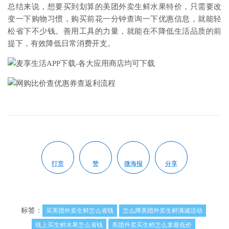
总结来说，想要买到划算的美团外卖生鲜水果特价，只需要改
变一下购物习惯，购买前花一分钟查询一下优惠信息，就能轻
松省下不少钱。善用工具的力量，就能在不降低生活品质的前
提下，有效降低日常消费开支。
打赏
赞
微海报
分享
标签：
买美团外卖生鲜怎么省钱
怎么蹲美团外卖生鲜满减活动
线上买生鲜水果怎么省钱
美团外卖买生鲜怎么拿最低价