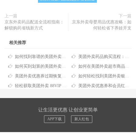
上一篇
下一篇
京东外卖药品配送全流程指南：
京东外卖母婴用品优惠攻略：如
解锁购药省钱新方式
何轻松省下养娃开支
相关推荐
如何找到靠谱的美团外卖母婴用品优惠？这份省钱攻略请收好
美团外卖药品购买流程：一文读懂如何省钱购药
如何买到划算的美团外卖生鲜水果特价
如何在美团外卖超市商品配送中省下更多钱？这些实用技巧请收好
美团外卖优惠券过期恢复方法：轻松找回优惠省钱攻略
如何轻松找到美团外卖银行联名卡立减优惠，实用省钱攻略看这里
轻松获取美团外卖 88VIP 会员优惠，吃外卖更省钱
美团外卖优惠券和会员红包叠加规则省钱攻略
让生活更优惠 让创业更简单
APP下载
新人红包